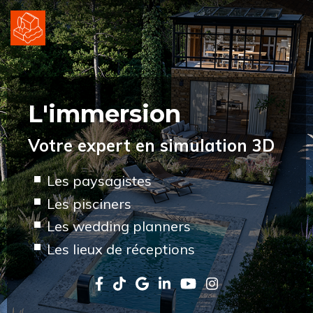
L'immersion
Votre expert en simulation 3D
Les paysagistes
Les pisciners
Les wedding planners
Les lieux de réceptions