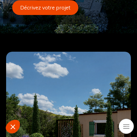
Décrivez votre projet